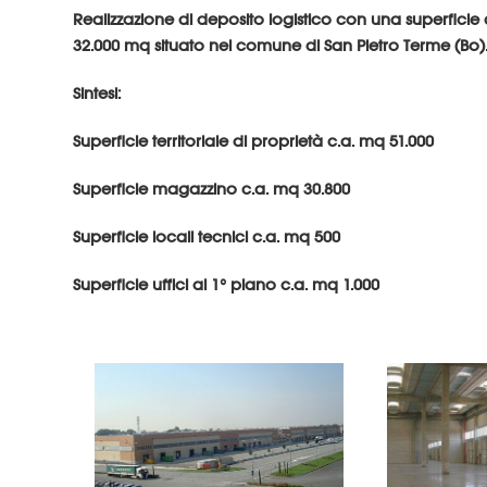
Realizzazione di deposito logistico con una superficie
32.000 mq situato nel comune di San Pietro Terme (Bo)
Sintesi:
Superficie territoriale di proprietà c.a. mq 51.000
Superficie magazzino c.a. mq 30.800
Superficie locali tecnici c.a. mq 500
Superficie uffici al 1° piano c.a. mq 1.000