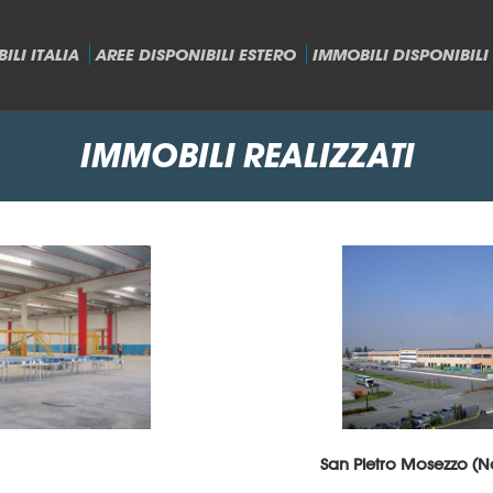
ILI ITALIA
AREE DISPONIBILI ESTERO
IMMOBILI DISPONIBILI 
IMMOBILI REALIZZATI
San Pietro Mosezzo (N