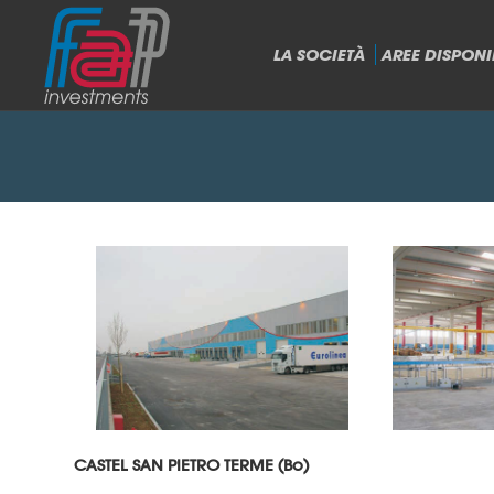
LA SOCIETÀ
AREE DISPONIB
CASTEL SAN PIETRO TERME (Bo)