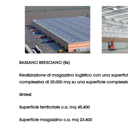
BASSANO BRESCIANO (Bs)
Realizzazione di magazzino logistico con una superfic
complessiva di 25.000 mq su una superficie complessiv
Sintesi:
Superficie territoriale c.a. mq 45.400
Superficie magazzino c.a. mq 23.400